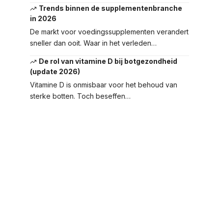
Trends binnen de supplementenbranche
in 2026
De markt voor voedingssupplementen verandert
sneller dan ooit. Waar in het verleden…
De rol van vitamine D bij botgezondheid
(update 2026)
Vitamine D is onmisbaar voor het behoud van
sterke botten. Toch beseffen…