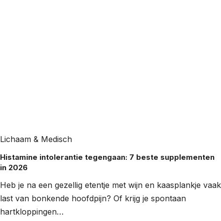
Lichaam & Medisch
Histamine intolerantie tegengaan: 7 beste supplementen
in 2026
Heb je na een gezellig etentje met wijn en kaasplankje vaak
last van bonkende hoofdpijn? Of krijg je spontaan
hartkloppingen…