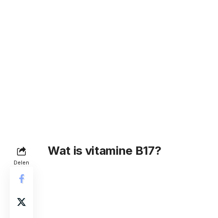
Wat is vitamine B17?
Delen