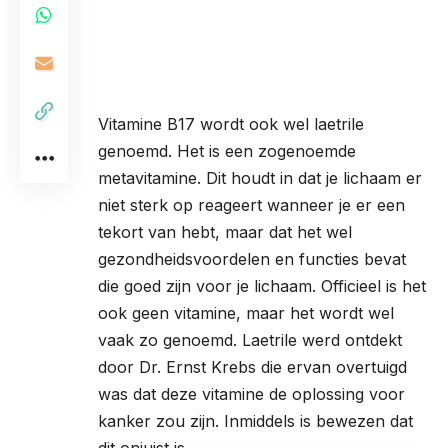
Vitamine B17 wordt ook wel laetrile
genoemd. Het is een zogenoemde
metavitamine. Dit houdt in dat je lichaam er
niet sterk op reageert wanneer je er een
tekort van hebt, maar dat het wel
gezondheidsvoordelen en functies bevat
die goed zijn voor je lichaam. Officieel is het
ook geen vitamine, maar het wordt wel
vaak zo genoemd. Laetrile werd ontdekt
door Dr. Ernst Krebs die ervan overtuigd
was dat deze vitamine de oplossing voor
kanker zou zijn. Inmiddels is bewezen dat
dit onjuist is.