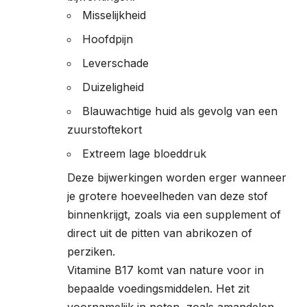
Misselijkheid
Hoofdpijn
Leverschade
Duizeligheid
Blauwachtige huid als gevolg van een
zuurstoftekort
Extreem lage bloeddruk
Deze bijwerkingen worden erger wanneer
je grotere hoeveelheden van deze stof
binnenkrijgt, zoals via een supplement of
direct uit de pitten van abrikozen of
perziken.
Vitamine B17 komt van nature voor in
bepaalde voedingsmiddelen. Het zit
voornamelijk in noten, zoals amandelen,