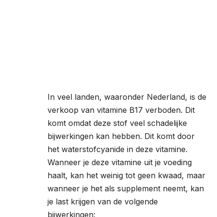
In veel landen, waaronder Nederland, is de
verkoop van vitamine B17 verboden. Dit
komt omdat deze stof veel schadelijke
bijwerkingen kan hebben. Dit komt door
het waterstofcyanide in deze vitamine.
Wanneer je deze vitamine uit je voeding
haalt, kan het weinig tot geen kwaad, maar
wanneer je het als supplement neemt, kan
je last krijgen van de volgende
bijwerkingen: