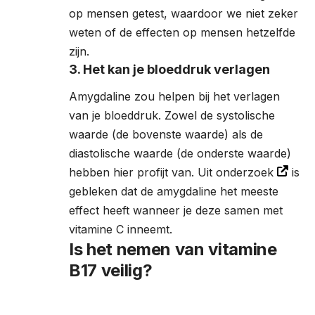
op mensen getest, waardoor we niet zeker
weten of de effecten op mensen hetzelfde
zijn.
3. Het kan je bloeddruk verlagen
Amygdaline zou helpen bij het verlagen
van je bloeddruk. Zowel de systolische
waarde (de bovenste waarde) als de
diastolische waarde (de onderste waarde)
hebben hier profijt van. Uit
onderzoek
is
gebleken dat de amygdaline het meeste
effect heeft wanneer je deze samen met
vitamine C inneemt.
Is het nemen van vitamine
B17 veilig?