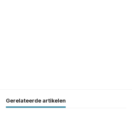
Gerelateerde artikelen