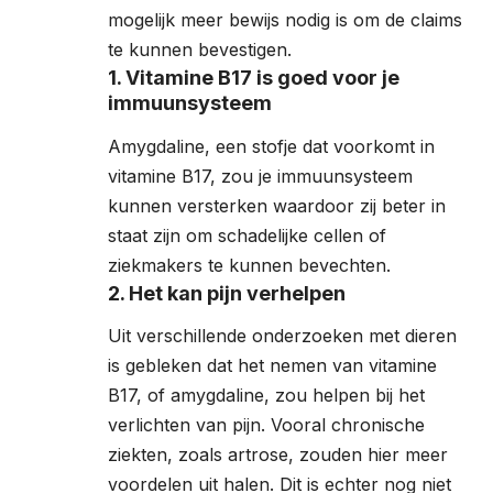
mogelijk meer bewijs nodig is om de claims
te kunnen bevestigen.
1. Vitamine B17 is goed voor je
immuunsysteem
Amygdaline, een stofje dat voorkomt in
vitamine B17, zou je immuunsysteem
kunnen versterken waardoor zij beter in
staat zijn om schadelijke cellen of
ziekmakers te kunnen bevechten.
2. Het kan pijn verhelpen
Uit verschillende onderzoeken met dieren
is gebleken dat het nemen van vitamine
B17, of amygdaline, zou helpen bij het
verlichten van pijn. Vooral chronische
ziekten, zoals artrose, zouden hier meer
voordelen uit halen. Dit is echter nog niet