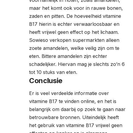
maar het komt ook voor in rauwe bonen,
zaden en pitten. De hoeveelheid vitamine
B17 hierin is echter verwaarloosbaar en
heeft vrijwel geen effect op het lichaam.
Sowieso verkopen supermarkten alleen
zoete amandelen, welke veilig zijn om te
eten. Bittere amandelen zijn echter
schadelijker. Hiervan mag je slechts zo’n 6
tot 10 stuks van eten.
Conclusie
Er is veel verdeelde informatie over
vitamine B17 te vinden online, en het is
belangrijk om daarbij op zoek te gaan naar
betrouwbare bronnen. Uiteindelijk heeft
het gebruik van vitamine B17 vrijwel geen