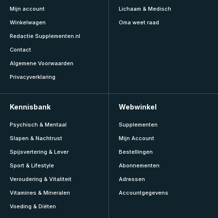
Mijn account
Lichaam & Medisch
Winkelwagen
Oma weet raad
Redactie Supplementen.nl
Contact
Algemene Voorwaarden
Privacyverklaring
Kennisbank
Webwinkel
Psychisch & Mentaal
Supplementen
Slapen & Nachtrust
Mijn Account
Spijsvertering & Lever
Bestellingen
Sport & Lifestyle
Abonnementen
Veroudering & Vitaliteit
Adressen
Vitamines & Mineralen
Accountgegevens
Voeding & Diëten