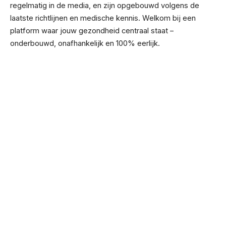
regelmatig in de media, en zijn opgebouwd volgens de
laatste richtlijnen en medische kennis. Welkom bij een
platform waar jouw gezondheid centraal staat –
onderbouwd, onafhankelijk en 100% eerlijk.