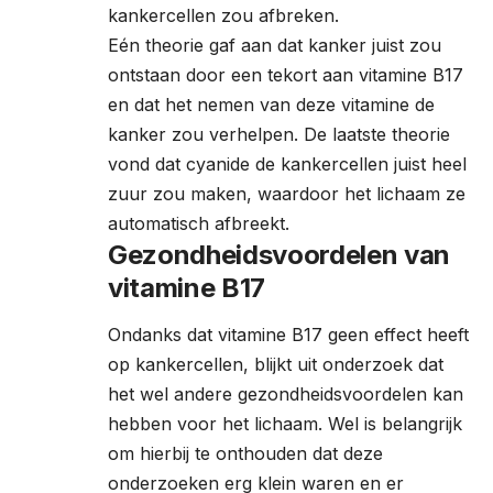
kankercellen zou afbreken.
Eén theorie gaf aan dat kanker juist zou
ontstaan door een tekort aan vitamine B17
en dat het nemen van deze vitamine de
kanker zou verhelpen. De laatste theorie
vond dat cyanide de kankercellen juist heel
zuur zou maken, waardoor het lichaam ze
automatisch afbreekt.
Gezondheidsvoordelen van
vitamine B17
Ondanks dat vitamine B17 geen effect heeft
op kankercellen, blijkt uit onderzoek dat
het wel andere gezondheidsvoordelen kan
hebben voor het lichaam. Wel is belangrijk
om hierbij te onthouden dat deze
onderzoeken erg klein waren en er