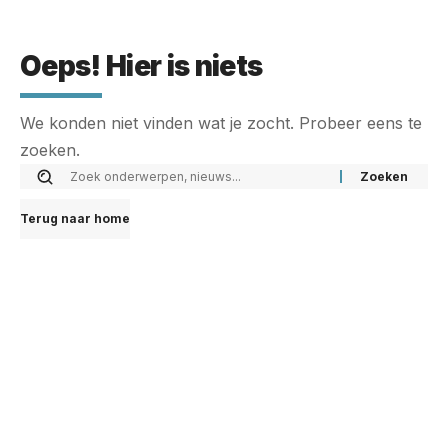
Oeps! Hier is niets
We konden niet vinden wat je zocht. Probeer eens te
zoeken.
Terug naar home