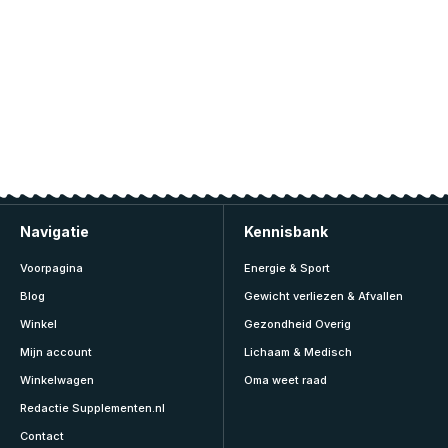
Navigatie
Kennisbank
Voorpagina
Energie & Sport
Blog
Gewicht verliezen & Afvallen
Winkel
Gezondheid Overig
Mijn account
Lichaam & Medisch
Winkelwagen
Oma weet raad
Redactie Supplementen.nl
Contact