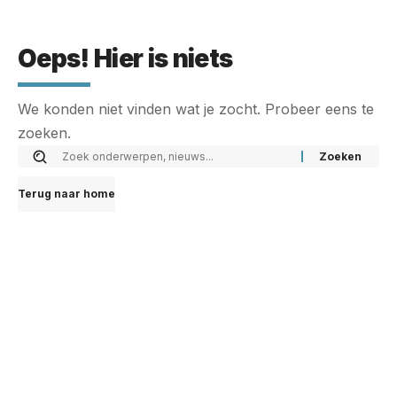
Oeps! Hier is niets
We konden niet vinden wat je zocht. Probeer eens te
zoeken.
Terug naar home