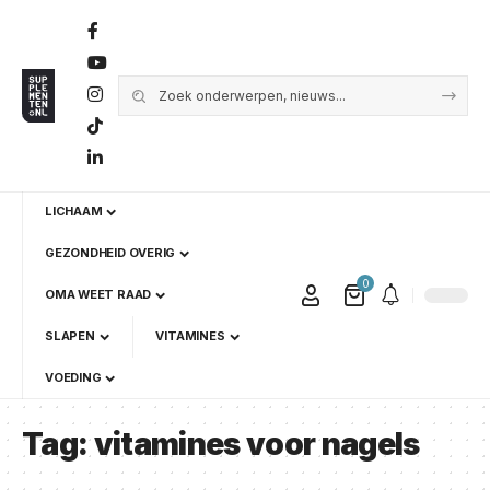
LICHAAM
GEZONDHEID OVERIG
0
OMA WEET RAAD
SLAPEN
VITAMINES
VOEDING
Tag:
vitamines voor nagels