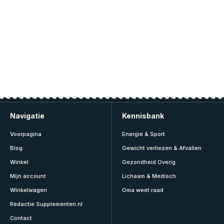
Navigatie
Kennisbank
Voorpagina
Energie & Sport
Blog
Gewicht verliezen & Afvallen
Winkel
Gezondheid Overig
Mijn account
Lichaam & Medisch
Winkelwagen
Oma weet raad
Redactie Supplementen.nl
Contact