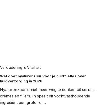
Veroudering & Vitaliteit
Wat doet hyaluronzuur voor je huid? Alles over
huidverzorging in 2026
Hyaluronzuur is niet meer weg te denken uit serums,
crèmes en fillers. In speelt dit vochtvasthoudende
ingrediënt een grote rol…