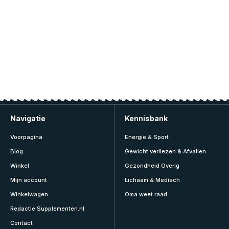
Navigatie
Kennisbank
Voorpagina
Energie & Sport
Blog
Gewicht verliezen & Afvallen
Winkel
Gezondheid Overig
Mijn account
Lichaam & Medisch
Winkelwagen
Oma weet raad
Redactie Supplementen.nl
Contact