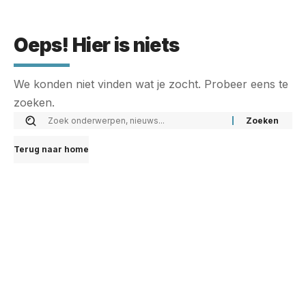
Oeps! Hier is niets
We konden niet vinden wat je zocht. Probeer eens te
zoeken.
Terug naar home