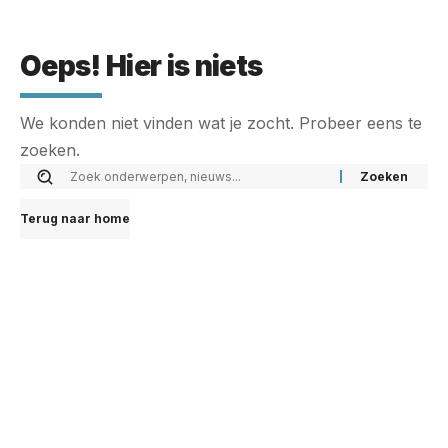
Oeps! Hier is niets
We konden niet vinden wat je zocht. Probeer eens te
zoeken.
Terug naar home