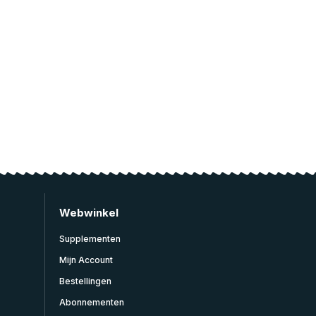
Webwinkel
Supplementen
Mijn Account
Bestellingen
Abonnementen