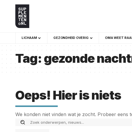
LICHAAM
GEZONDHEID OVERIG
OMA WEET RAA
Tag:
gezonde nacht
Oeps! Hier is niets
We konden niet vinden wat je zocht. Probeer eens t