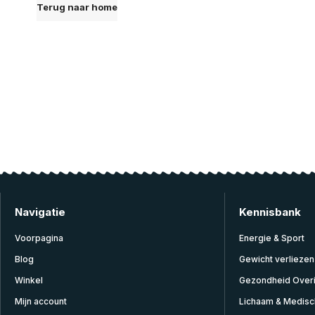
Terug naar home
Navigatie
Kennisbank
Voorpagina
Energie & Sport
Blog
Gewicht verliezen
Winkel
Gezondheid Over
Mijn account
Lichaam & Medisc