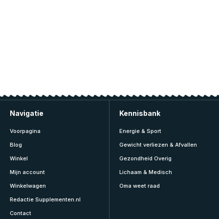
Navigatie
Kennisbank
Voorpagina
Energie & Sport
Blog
Gewicht verliezen & Afvallen
Winkel
Gezondheid Overig
Mijn account
Lichaam & Medisch
Winkelwagen
Oma weet raad
Redactie Supplementen.nl
Contact