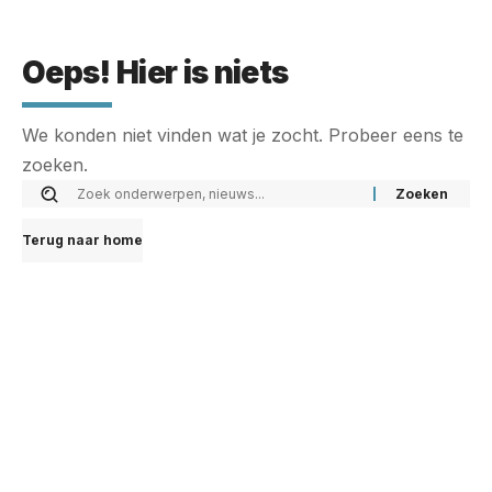
Oeps! Hier is niets
We konden niet vinden wat je zocht. Probeer eens te
zoeken.
Terug naar home