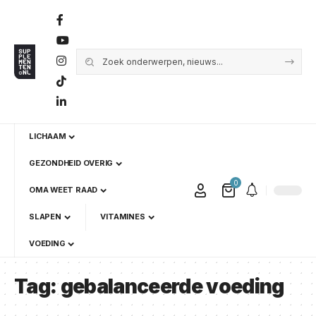
LICHAAM
GEZONDHEID OVERIG
0
OMA WEET RAAD
SLAPEN
VITAMINES
VOEDING
Tag:
gebalanceerde voeding