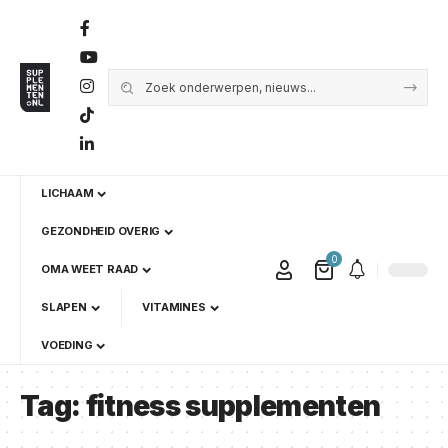
LICHAAM
GEZONDHEID OVERIG
0
OMA WEET RAAD
SLAPEN
VITAMINES
VOEDING
Tag:
fitness supplementen