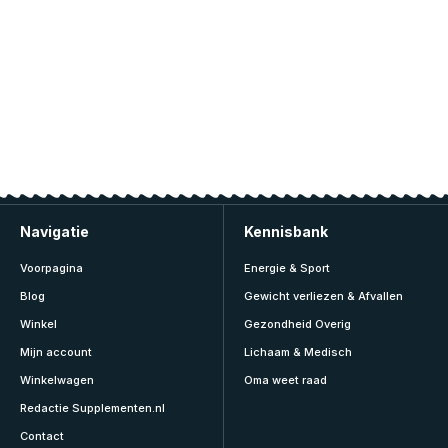
Navigatie
Kennisbank
Voorpagina
Energie & Sport
Blog
Gewicht verliezen & Afvallen
Winkel
Gezondheid Overig
Mijn account
Lichaam & Medisch
Winkelwagen
Oma weet raad
Redactie Supplementen.nl
Contact