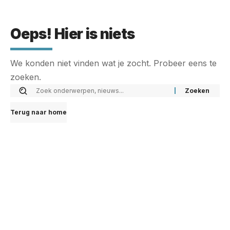
Oeps! Hier is niets
We konden niet vinden wat je zocht. Probeer eens te
zoeken.
Terug naar home