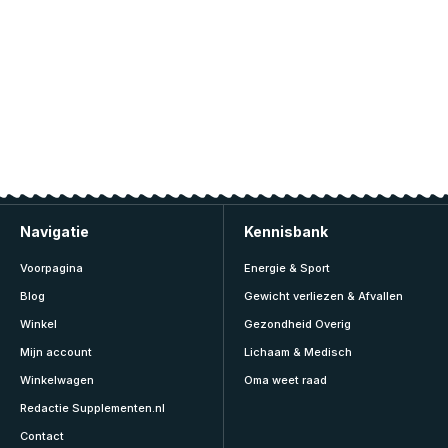
Navigatie
Kennisbank
Voorpagina
Energie & Sport
Blog
Gewicht verliezen & Afvallen
Winkel
Gezondheid Overig
Mijn account
Lichaam & Medisch
Winkelwagen
Oma weet raad
Redactie Supplementen.nl
Contact