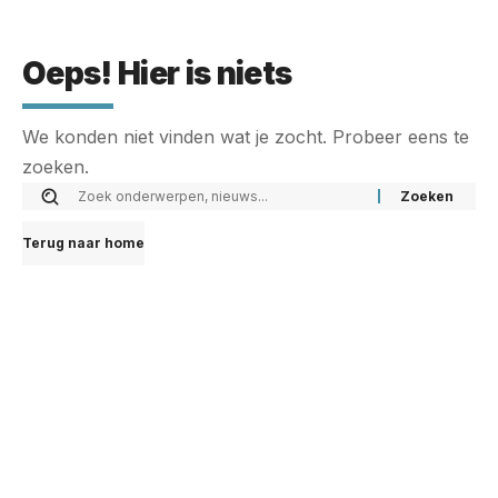
Oeps! Hier is niets
We konden niet vinden wat je zocht. Probeer eens te
zoeken.
Terug naar home