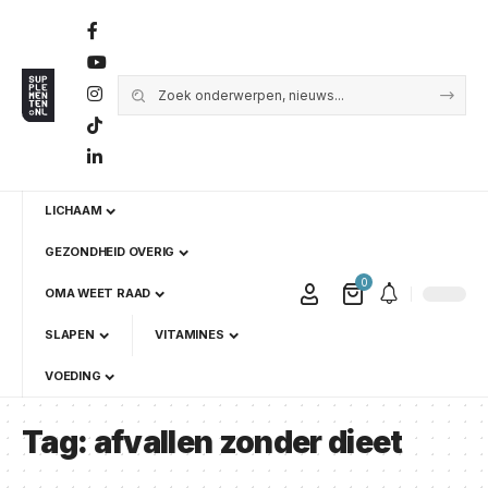
LICHAAM
GEZONDHEID OVERIG
0
OMA WEET RAAD
SLAPEN
VITAMINES
VOEDING
Tag:
afvallen zonder dieet