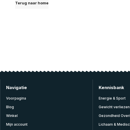
Terug naar home
Navigatie
Kennisbank
Voorpagina
Energie & Sport
Blog
Gewicht verliezen
Winkel
Gezondheid Over
Mijn account
Lichaam & Medisc