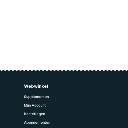
Webwinkel
Supplementen
Mijn Account
Bestellingen
Abonnementen