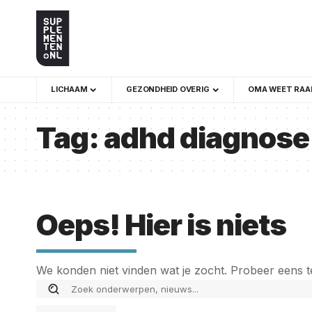
LICHAAM
GEZONDHEID OVERIG
OMA WEET RAA
Tag:
adhd diagnose
Oeps! Hier is niets
We konden niet vinden wat je zocht. Probeer eens t