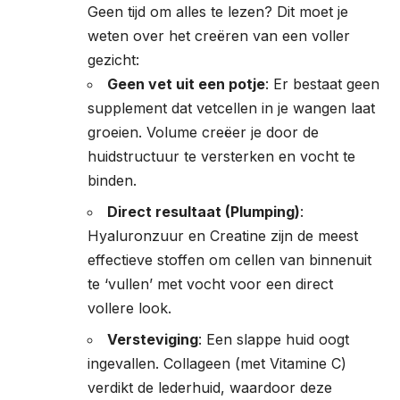
Geen tijd om alles te lezen? Dit moet je
weten over het creëren van een voller
gezicht:
Geen vet uit een potje
: Er bestaat geen
supplement dat vetcellen in je wangen laat
groeien. Volume creëer je door de
huidstructuur te versterken en vocht te
binden.
Direct resultaat (Plumping)
:
Hyaluronzuur en Creatine zijn de meest
effectieve stoffen om cellen van binnenuit
te ‘vullen’ met vocht voor een direct
vollere look.
Versteviging
: Een slappe huid oogt
ingevallen. Collageen (met Vitamine C)
verdikt de lederhuid, waardoor deze