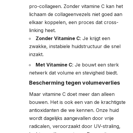
pro-collageen. Zonder vitamine C kan het
lichaam de collageenvezels niet goed aan
elkaar koppelen, een proces dat cross-
linking heet.
Zonder Vitamine C
: Je krijgt een
zwakke, instabiele huidstructuur die snel
inzakt.
Met Vitamine C
: Je bouwt een sterk
netwerk dat volume en stevigheid biedt.
Bescherming tegen volumeverlies
Maar vitamine C doet meer dan alleen
bouwen. Het is ook een van de krachtigste
antioxidanten die we kennen. Onze huid
wordt dagelijks aangevallen door vrije
radicalen, veroorzaakt door UV-straling,