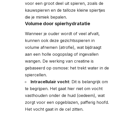
voor een groot deel uit spieren, zoals de
kauwspieren en de talloze kleine spiertjes
die je mimiek bepalen.
Volume door spierhydratatie
Wanneer je ouder wordt of veel afvalt,
kunnen ook deze gezichtsspieren in
volume afnemen (atrofie), wat bijdraagt
aan een holle oogopslag of ingevallen
wangen. De werking van creatine is
gebaseerd op osmose: het trekt water in de
spiercellen.
Intracellulair vocht
: Dit is belangrijk om
te begrijpen. Het gaat hier niet om vocht
vasthouden onder de huid (oedeem), wat
zorgt voor een opgeblazen, pafferig hoofd.
Het vocht gaat in de cel zitten.