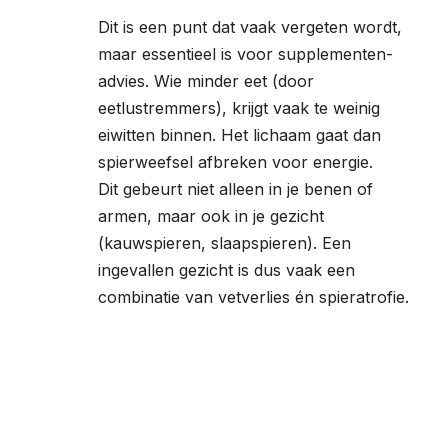
Dit is een punt dat vaak vergeten wordt,
maar essentieel is voor supplementen-
advies. Wie minder eet (door
eetlustremmers), krijgt vaak te weinig
eiwitten binnen. Het lichaam gaat dan
spierweefsel afbreken voor energie.
Dit gebeurt niet alleen in je benen of
armen, maar ook in je gezicht
(kauwspieren, slaapspieren). Een
ingevallen gezicht is dus vaak een
combinatie van vetverlies én spieratrofie.