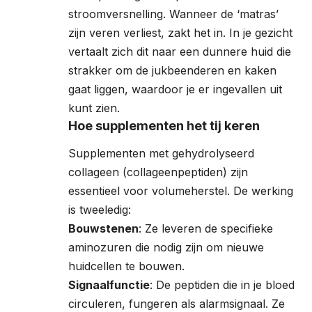
stroomversnelling. Wanneer de ‘matras’
zijn veren verliest, zakt het in. In je gezicht
vertaalt zich dit naar een dunnere huid die
strakker om de jukbeenderen en kaken
gaat liggen, waardoor je er ingevallen uit
kunt zien.
Hoe supplementen het tij keren
Supplementen met gehydrolyseerd
collageen (collageenpeptiden) zijn
essentieel voor volumeherstel. De werking
is tweeledig:
Bouwstenen
: Ze leveren de specifieke
aminozuren die nodig zijn om nieuwe
huidcellen te bouwen.
Signaalfunctie
: De peptiden die in je bloed
circuleren, fungeren als alarmsignaal. Ze