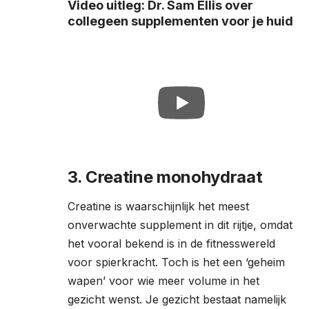
Video uitleg: Dr. Sam Ellis over
collegeen supplementen voor je huid
3. Creatine monohydraat
Creatine is waarschijnlijk het meest
onverwachte supplement in dit rijtje, omdat
het vooral bekend is in de fitnesswereld
voor spierkracht. Toch is het een ‘geheim
wapen’ voor wie meer volume in het
gezicht wenst. Je gezicht bestaat namelijk