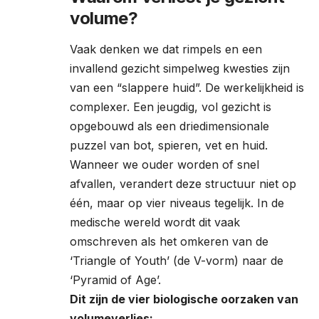
volume?
Vaak denken we dat rimpels en een
invallend gezicht simpelweg kwesties zijn
van een “slappere huid”. De werkelijkheid is
complexer. Een jeugdig, vol gezicht is
opgebouwd als een driedimensionale
puzzel van bot, spieren, vet en huid.
Wanneer we ouder worden of snel
afvallen, verandert deze structuur niet op
één, maar op vier niveaus tegelijk. In de
medische wereld wordt dit vaak
omschreven als het omkeren van de
‘Triangle of Youth’ (de V-vorm) naar de
‘Pyramid of Age’.
Dit zijn de vier biologische oorzaken van
volumeverlies: