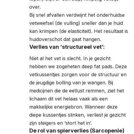
over.
Bij snel afvallen verdwijnt het onderhuidse
vetweefsel (de vulling) sneller dan je huid
kan krimpen (de elasticiteit). Het resultaat is
huidoverschot dat gaat hangen.
Verlies van ‘structureel vet’:
Niet al het vet is slecht. In je gezicht
hebben we zogeheten deep fat pads. Deze
vetkussentjes zorgen voor de structuur en
de jeugdige bolling van je wangen. Bij
medicijnen die de eetlust remmen, ziet het
lichaam dit vet helaas vaak als een
makkelijke energiebron. Wanneer deze
diepe kussentjes slinken, verliest je gezicht
zijn steigers en ‘stort het in’.
De rol van spierverlies (Sarcopenie)