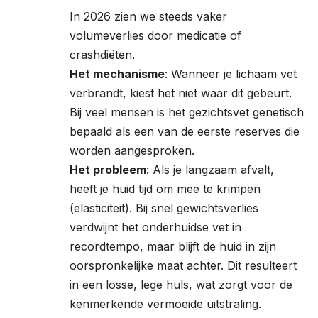
In 2026 zien we steeds vaker
volumeverlies door medicatie of
crashdiëten.
Het mechanisme
: Wanneer je lichaam vet
verbrandt, kiest het niet waar dit gebeurt.
Bij veel mensen is het gezichtsvet genetisch
bepaald als een van de eerste reserves die
worden aangesproken.
Het probleem
: Als je langzaam afvalt,
heeft je huid tijd om mee te krimpen
(elasticiteit). Bij snel gewichtsverlies
verdwijnt het onderhuidse vet in
recordtempo, maar blijft de huid in zijn
oorspronkelijke maat achter. Dit resulteert
in een losse, lege huls, wat zorgt voor de
kenmerkende vermoeide uitstraling.