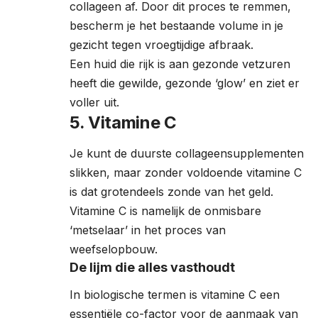
collageen af. Door dit proces te remmen,
bescherm je het bestaande volume in je
gezicht tegen vroegtijdige afbraak.
Een huid die rijk is aan gezonde vetzuren
heeft die gewilde, gezonde ‘glow’ en ziet er
voller uit.
5. Vitamine C
Je kunt de duurste collageensupplementen
slikken, maar zonder voldoende vitamine C
is dat grotendeels zonde van het geld.
Vitamine C is namelijk de onmisbare
‘metselaar’ in het proces van
weefselopbouw.
De lijm die alles vasthoudt
In biologische termen is vitamine C een
essentiële co-factor voor de aanmaak van