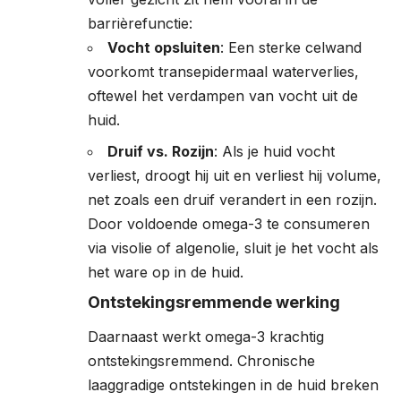
barrièrefunctie:
Vocht opsluiten
: Een sterke celwand
voorkomt transepidermaal waterverlies,
oftewel het verdampen van vocht uit de
huid.
Druif vs. Rozijn
: Als je huid vocht
verliest, droogt hij uit en verliest hij volume,
net zoals een druif verandert in een rozijn.
Door voldoende omega-3 te consumeren
via visolie of algenolie, sluit je het vocht als
het ware op in de huid.
Ontstekingsremmende werking
Daarnaast werkt omega-3 krachtig
ontstekingsremmend. Chronische
laaggradige ontstekingen in de huid breken