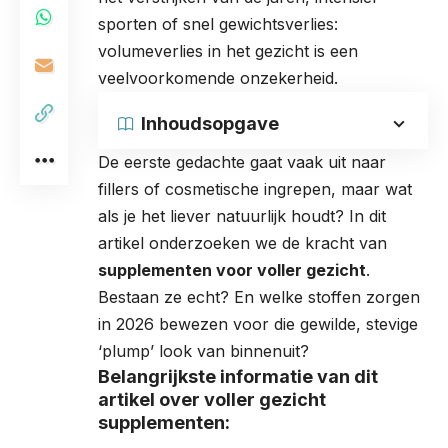
sporten of snel gewichtsverlies:
volumeverlies in het gezicht is een
veelvoorkomende onzekerheid.
Inhoudsopgave
De eerste gedachte gaat vaak uit naar
fillers of cosmetische ingrepen, maar wat
als je het liever natuurlijk houdt? In dit
artikel onderzoeken we de kracht van
supplementen voor voller gezicht
.
Bestaan ze echt? En welke stoffen zorgen
in 2026 bewezen voor die gewilde, stevige
‘plump’ look van binnenuit?
Belangrijkste informatie van dit
artikel over voller gezicht
supplementen: