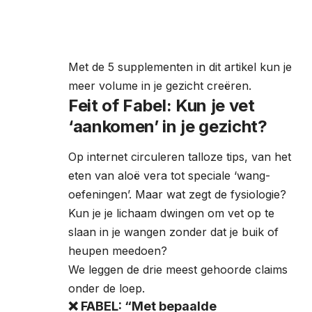
Met de 5 supplementen in dit artikel kun je
meer volume in je gezicht creëren.
Feit of Fabel: Kun je vet
‘aankomen’ in je gezicht?
Op internet circuleren talloze tips, van het
eten van aloë vera tot speciale ‘wang-
oefeningen’. Maar wat zegt de fysiologie?
Kun je je lichaam dwingen om vet op te
slaan in je wangen zonder dat je buik of
heupen meedoen?
We leggen de drie meest gehoorde claims
onder de loep.
❌ FABEL: “Met bepaalde