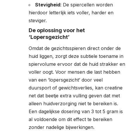
Stevigheid
: De spiercellen worden
hierdoor letterlijk iets voller, harder en
steviger.
De oplossing voor het
‘Lopersgezicht’
Omdat de gezichtsspieren direct onder de
huid liggen, zorgt deze subtiele toename in
spiervolume ervoor dat de huid strakker en
voller oogt. Voor mensen die last hebben
van een ‘lopersgezicht’ door veel
duursport of gewichtsverlies, kan creatine
net dat beetje extra vulling geven dat met
alleen huidverzorging niet te bereiken is.
Een dagelijkse dosering van 3 tot 5 gram is
al voldoende om dit effect te bereiken
zonder nadelige bijwerkingen.