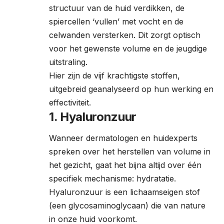
structuur van de huid verdikken, de
spiercellen ‘vullen’ met vocht en de
celwanden versterken. Dit zorgt optisch
voor het gewenste volume en de jeugdige
uitstraling.
Hier zijn de vijf krachtigste stoffen,
uitgebreid geanalyseerd op hun werking en
effectiviteit.
1. Hyaluronzuur
Wanneer dermatologen en huidexperts
spreken over het herstellen van volume in
het gezicht, gaat het bijna altijd over één
specifiek mechanisme: hydratatie.
Hyaluronzuur is een lichaamseigen stof
(een glycosaminoglycaan) die van nature
in onze huid voorkomt.