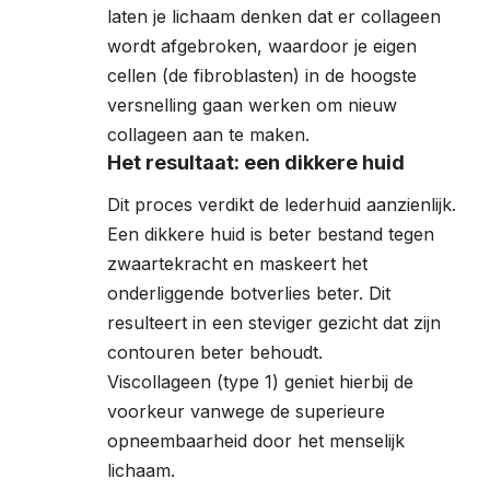
laten je lichaam denken dat er collageen
wordt afgebroken, waardoor je eigen
cellen (de fibroblasten) in de hoogste
versnelling gaan werken om nieuw
collageen aan te maken.
Het resultaat: een dikkere huid
Dit proces verdikt de lederhuid aanzienlijk.
Een dikkere huid is beter bestand tegen
zwaartekracht en maskeert het
onderliggende botverlies beter. Dit
resulteert in een steviger gezicht dat zijn
contouren beter behoudt.
Viscollageen (type 1) geniet hierbij de
voorkeur vanwege de superieure
opneembaarheid door het menselijk
lichaam.