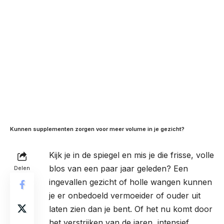
Kunnen supplementen zorgen voor meer volume in je gezicht?
Kijk je in de spiegel en mis je die frisse, volle
blos van een paar jaar geleden? Een
Delen
ingevallen gezicht of holle wangen kunnen
je er onbedoeld vermoeider of ouder uit
laten zien dan je bent. Of het nu komt door
het verstrijken van de jaren, intensief