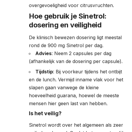
overgevoeligheid voor citrusvruchten.
Hoe gebruik je Sinetrol:
dosering en veiligheid
De klinisch bewezen dosering ligt meestal
rond de 900 mg Sinetrol per dag.
Advies
: Neem 2 capsules per dag
(afhankelijk van de dosering per capsule).
Tijdstip
: Bij voorkeur tijdens het ontbijt
en de lunch. Vermijd inname vlak voor het
slapen gaan vanwege de kleine
hoeveelheid guarana, hoewel de meeste
mensen hier geen last van hebben.
Is het veilig?
Sinetrol wordt over het algemeen als zeer