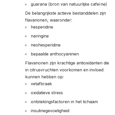
guarana (bron van natuurlijke cafeïne)
De belangrijkste actieve bestanddelen zijn
flavanonen, waaronder:
hesperidine
naringine
neohesperidine
bepaalde anthocyaninen
Flavanonen zijn krachtige antioxidanten die
in citrusvruchten voorkomen en invloed
kunnen hebben op:
vetafbraak
oxidatieve stress
ontstekingsfactoren in het lichaam
insulinegevoeligheid