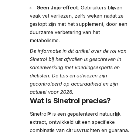
Geen Jojo-effect
: Gebruikers blijven
vaak vet verliezen, zelfs weken nadat ze
gestopt zijn met het supplement, door een
duurzame verbetering van het
metabolisme.
De informatie in dit artikel over de rol van
Sinetrol bij het afvallen is geschreven in
samenwerking met voedingsexperts en
diëtisten. De tips en adviezen zijn
gecontroleerd op accuraatheid en zijn
actueel voor 2026.
Wat is Sinetrol precies?
Sinetrol® is een gepatenteerd natuurlijk
extract, ontwikkeld uit een specifieke
combinatie van citrusvruchten en guarana.