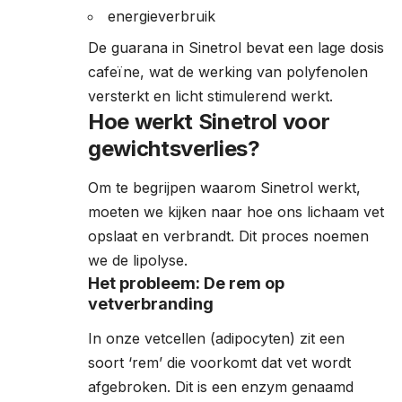
energieverbruik
De guarana in Sinetrol bevat een lage dosis
cafeïne, wat de werking van polyfenolen
versterkt en licht stimulerend werkt.
Hoe werkt Sinetrol voor
gewichtsverlies?
Om te begrijpen waarom Sinetrol werkt,
moeten we kijken naar hoe ons lichaam vet
opslaat en verbrandt. Dit proces noemen
we de lipolyse.
Het probleem: De rem op
vetverbranding
In onze vetcellen (adipocyten) zit een
soort ‘rem’ die voorkomt dat vet wordt
afgebroken. Dit is een enzym genaamd