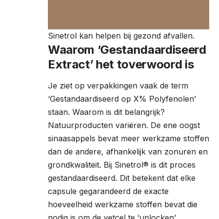
Sinetrol kan helpen bij gezond afvallen.
Waarom ‘Gestandaardiseerd
Extract’ het toverwoord is
Je ziet op verpakkingen vaak de term
‘Gestandaardiseerd op X% Polyfenolen’
staan. Waarom is dit belangrijk?
Natuurproducten variëren. De ene oogst
sinaasappels bevat meer werkzame stoffen
dan de andere, afhankelijk van zonuren en
grondkwaliteit. Bij Sinetrol® is dit proces
gestandaardiseerd. Dit betekent dat elke
capsule gegarandeerd de exacte
hoeveelheid werkzame stoffen bevat die
nodig is om de vetcel te ‘unlocken’.