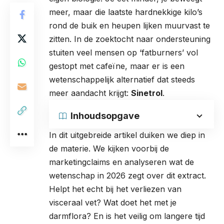
meer, maar die laatste hardnekkige kilo’s
rond de buik en heupen lijken muurvast te
zitten. In de zoektocht naar ondersteuning
stuiten veel mensen op ‘fatburners’ vol
gestopt met cafeïne, maar er is een
wetenschappelijk alternatief dat steeds
meer aandacht krijgt:
Sinetrol
.
Inhoudsopgave
In dit uitgebreide artikel duiken we diep in
de materie. We kijken voorbij de
marketingclaims en analyseren wat de
wetenschap in 2026 zegt over dit extract.
Helpt het echt bij het verliezen van
visceraal vet? Wat doet het met je
darmflora? En is het veilig om langere tijd