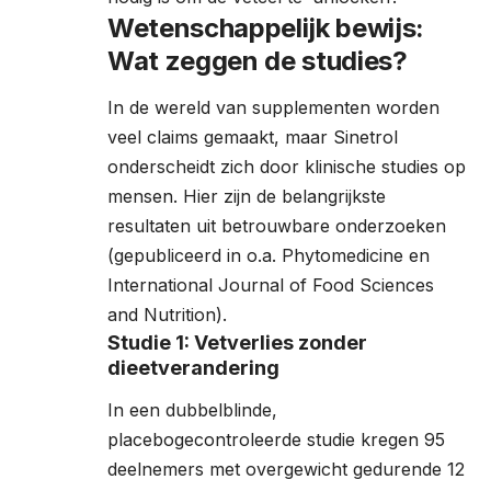
Wetenschappelijk bewijs:
Wat zeggen de studies?
In de wereld van supplementen worden
veel claims gemaakt, maar Sinetrol
onderscheidt zich door klinische studies op
mensen. Hier zijn de belangrijkste
resultaten uit betrouwbare onderzoeken
(gepubliceerd in o.a. Phytomedicine en
International Journal of Food Sciences
and Nutrition).
Studie 1: Vetverlies zonder
dieetverandering
In een dubbelblinde,
placebogecontroleerde studie kregen 95
deelnemers met overgewicht gedurende 12