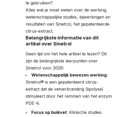
te gebruiken?
Alles wat je moet weten over de werking,
wetenschappelijke studies, bijwerkingen en
resultaten van Sinetrol, het gepatenteerde
citrus-extract.
Belangrijkste informatie van dit
artikel over Sinetrol
Geen tijd om het hele artikel te lezen? Dit
zijn de belangrijkste leerpunten over
Sinetrol voor 2026:
Wetenschappelijk bewezen werking
:
Sinetrol® is een gepatenteerd citrus-
extract dat de vetverbranding (lipolyse)
stimuleert door het remmen van het enzym
PDE-4.
Focus op buikvet
: Klinische studies