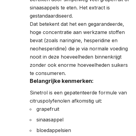
sinaasappels te eten. Het extract is
gestandaardiseerd.
Dat betekent dat het een gegarandeerde,
hoge concentratie aan werkzame stoffen
bevat (zoals naringine, hesperidine en
neohesperidine) die je via normale voeding
nooit in deze hoeveelheden binnenkrijgt
zonder ook enorme hoeveelheden suikers
te consumeren.
Belangrijke kenmerken:
Sinetrol is een gepatenteerde formule van
citruspolyfenolen afkomstig uit:
grapefruit
sinaasappel
bloedappelsien