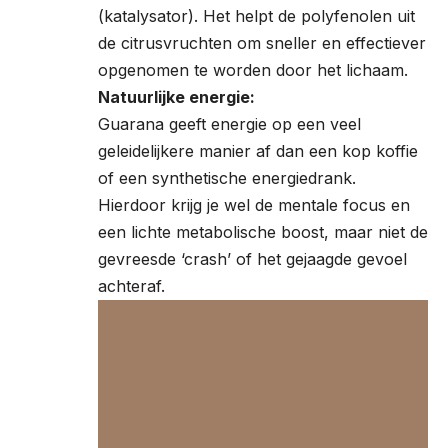
(katalysator). Het helpt de polyfenolen uit
de citrusvruchten om sneller en effectiever
opgenomen te worden door het lichaam.
Natuurlijke energie:
Guarana geeft energie op een veel
geleidelijkere manier af dan een kop koffie
of een synthetische energiedrank.
Hierdoor krijg je wel de mentale focus en
een lichte metabolische boost, maar niet de
gevreesde ‘crash’ of het gejaagde gevoel
achteraf.