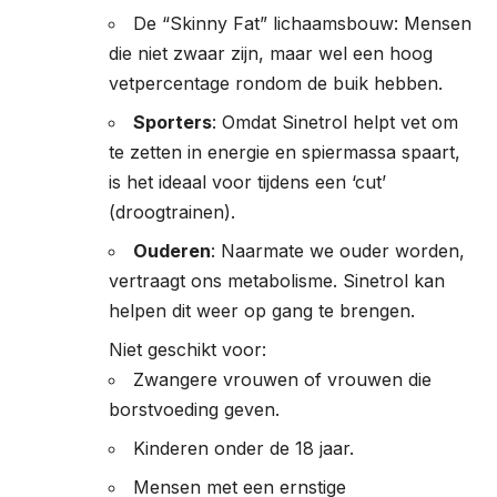
De “Skinny Fat” lichaamsbouw: Mensen
die niet zwaar zijn, maar wel een hoog
vetpercentage rondom de buik hebben.
Sporters
: Omdat Sinetrol helpt vet om
te zetten in energie en spiermassa spaart,
is het ideaal voor tijdens een ‘cut’
(droogtrainen).
Ouderen
: Naarmate we ouder worden,
vertraagt ons metabolisme. Sinetrol kan
helpen dit weer op gang te brengen.
Niet geschikt voor:
Zwangere vrouwen of vrouwen die
borstvoeding geven.
Kinderen onder de 18 jaar.
Mensen met een ernstige