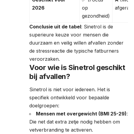
2026
op
afgerad
gezondheid)
Conclusie uit de tabel
: Sinetrol is de
superieure keuze voor mensen die
duurzaam en veilig willen afvallen zonder
de stressreactie die typische fatburners
veroorzaken.
Voor wie is Sinetrol geschikt
bij afvallen?
Sinetrol is niet voor iedereen. Het is
specifiek ontwikkeld voor bepaalde
doelgroepen:
Mensen met overgewicht (BMI 25-29)
:
Die net dat extra zetje nodig hebben om
vetverbranding te activeren.