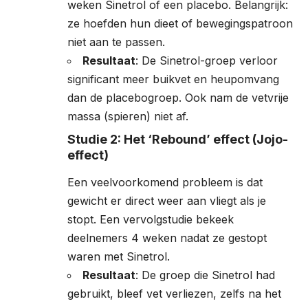
weken Sinetrol of een placebo. Belangrijk:
ze hoefden hun dieet of bewegingspatroon
niet aan te passen.
Resultaat
: De Sinetrol-groep verloor
significant meer buikvet en heupomvang
dan de placebogroep. Ook nam de vetvrije
massa (spieren) niet af.
Studie 2: Het ‘Rebound’ effect (Jojo-
effect)
Een veelvoorkomend probleem is dat
gewicht er direct weer aan vliegt als je
stopt. Een vervolgstudie bekeek
deelnemers 4 weken nadat ze gestopt
waren met Sinetrol.
Resultaat
: De groep die Sinetrol had
gebruikt, bleef vet verliezen, zelfs na het